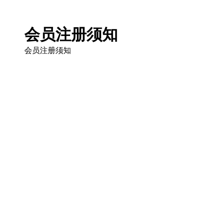
会员注册须知
会员注册须知