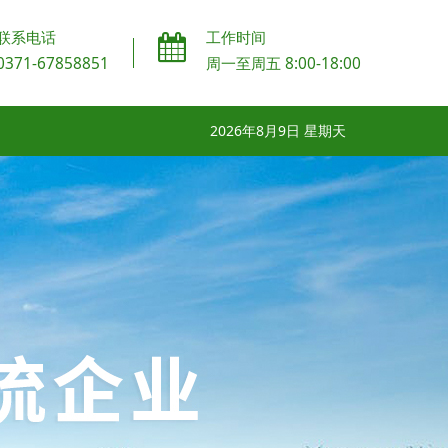
联系电话
工作时间
0371-67858851
周一至周五 8:00-18:00
2026年8月9日 星期天