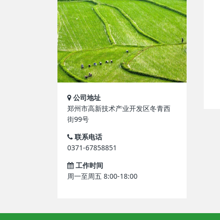
公司地址
郑州市高新技术产业开发区冬青西
街99号
联系电话
0371-67858851
工作时间
周一至周五 8:00-18:00