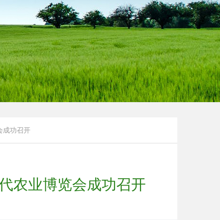
会成功召开
现代农业博览会成功召开