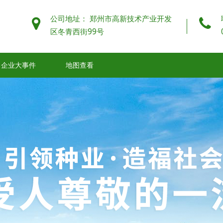
公司地址：
郑州市高新技术产业开发
区冬青西街99号
企业大事件
地图查看