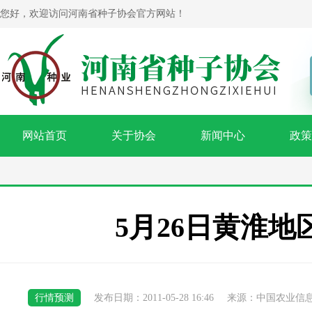
您好，欢迎访问河南省种子协会官方网站！
网站首页
关于协会
新闻中心
政策
5月26日黄淮
行情预测
发布日期：2011-05-28 16:46
来源：中国农业信