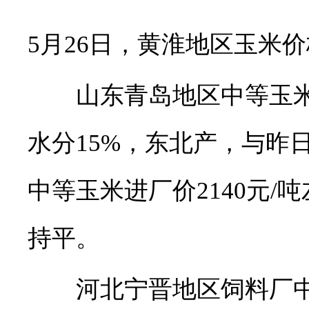
5月26日，黄淮地区玉米
山东青岛地区中等玉米收购
水分15%，东北产，与昨
中等玉米进厂价2140元/
持平。
河北宁晋地区饲料厂中等玉