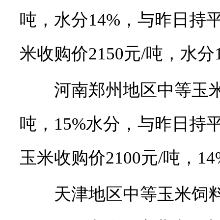
吨，水分14%，与昨日持
米收购价2150元/吨，水
河南郑州地区中等玉米饲料
吨，15%水分，与昨日持
玉米收购价2100元/吨，
天津地区中等玉米饲料厂收