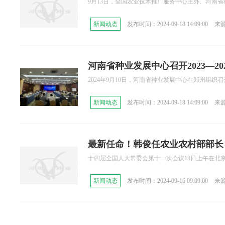
9月13日，全国农业技术推广服务中心主办、河南省种
办
新闻动态
发布时间：2024-09-18 14:09:00
来
河南省种业发展中心召开2023—2
2024年9月10日，河南省种业发展中心在郑州组织召开
新闻动态
发布时间：2024-09-18 14:09:00
来
最新任命！韩俊任农业农村部部长
十四届全国人大常委会第十一次会议13日上午在北京
新闻动态
发布时间：2024-09-16 09:09:00
来