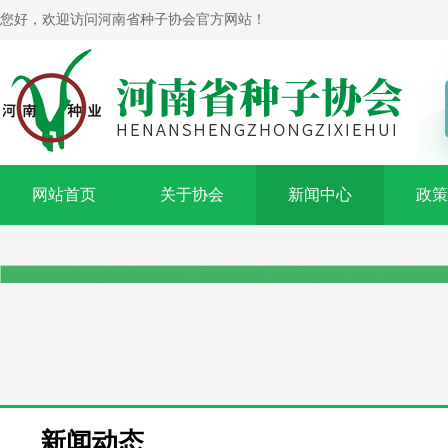
您好，欢迎访问河南省种子协会官方网站！
网站首页
关于协会
新闻中心
政策
新闻动态