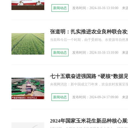
新闻动态
发布时间：2024-10-16 13:10:00
来
张道明：扎实推进农业良种联合攻
当前和今后一个时期，由于受耕地、水资源等自然禀
新闻动态
发布时间：2024-10-16 13:10:00
来
七十五载奋进强国路 “硬核”数据
央视网消息：新中国成立75年来，农业农村发展呈现
新闻动态
发布时间：2024-09-24 17:09:00
来
2024年国家玉米花生新品种核心