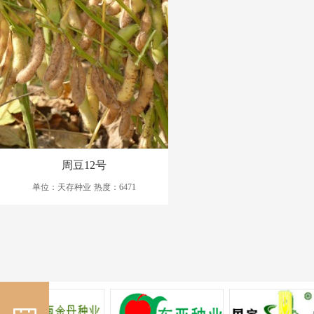
周豆12号
单位：天存种业
热度：6471