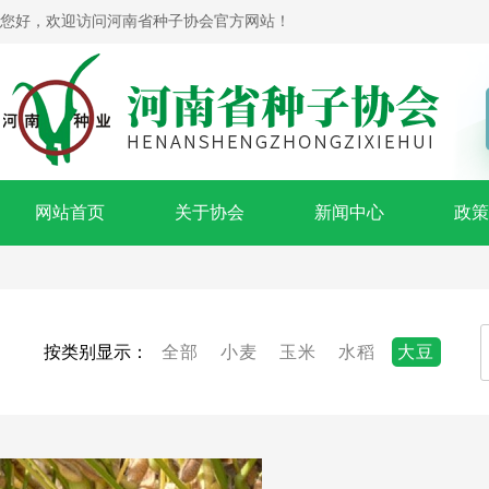
您好，欢迎访问河南省种子协会官方网站！
网站首页
关于协会
新闻中心
政策
按类别显示：
全部
小麦
玉米
水稻
大豆