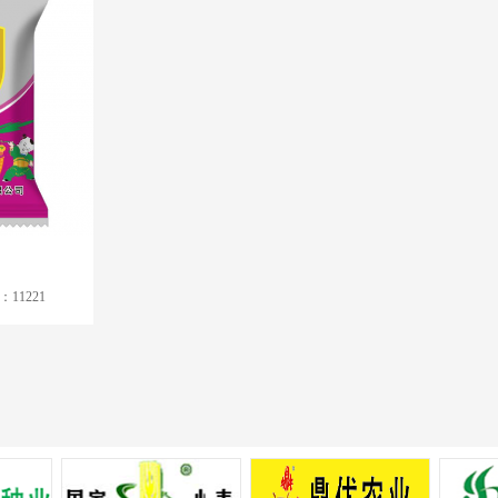
11221