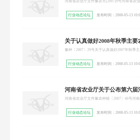
河南省农业厅文件豫农市[2007]9号河南省
知
行业动态论坛
发布时间：2008-05-13 10:0
关于认真做好2008年秋季主
豫种〔2007〕29号关于认真做好2007年
行业动态论坛
发布时间：2008-05-13 10:0
河南省农业厅关于公布第六届
河南省农业厅文件豫农种植〔2007〕46号河
会议审定通过品种的通知
行业动态论坛
发布时间：2008-05-13 10:0