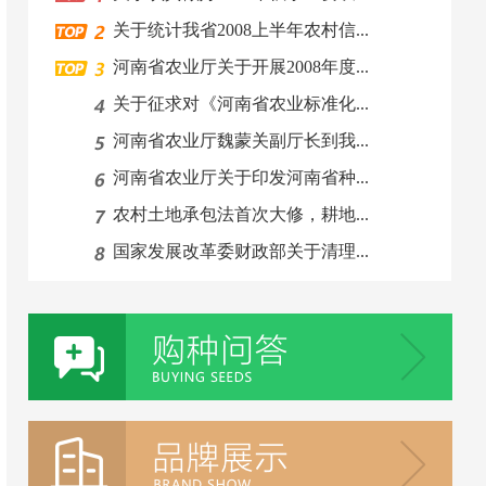
关于统计我省2008上半年农村信...
河南省农业厅关于开展2008年度...
关于征求对《河南省农业标准化...
河南省农业厅魏蒙关副厅长到我...
河南省农业厅关于印发河南省种...
农村土地承包法首次大修，耕地...
国家发展改革委财政部关于清理...