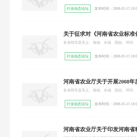
行业动态论坛
发布时间：2008-05-15 18:0
关于征求对《河南省农业标准
各省辖市及巩义、项城、永城、固始、邓州、
求意见稿）意见的函
行业动态论坛
发布时间：2008-05-15 18:0
河南省农业厅关于开展2008
各省辖市及巩义、项城、永城、固始、邓州、
行业动态论坛
发布时间：2008-05-15 18:0
河南省农业厅关于印发河南省