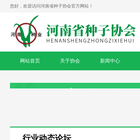
您好，欢迎访问河南省种子协会官方网站！
网站首页
关于协会
新闻中心
行业动态论坛