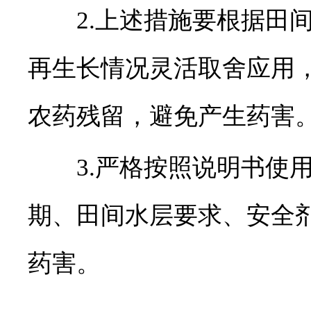
2.上述措施要根据田间
再生长情况灵活取舍应用
农药残留，避免产生药害
3.严格按照说明书使用
期、田间水层要求、安全
药害。