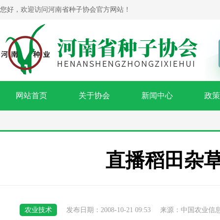
您好，欢迎访问河南省种子协会官方网站！
网站首页
关于协会
新闻中心
政策
直播稻田杂
农业技术
发布日期：2008-10-21 09:53
来源：中国农业信