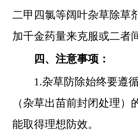
二甲四氯等阔叶杂草除草
加千金药量来克服或二者间
四、注意事项：
1.杂草防除始终要遵循
（杂草出苗前封闭处理）
能取得理想防效。