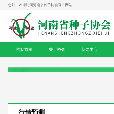
您好，欢迎访问河南省种子协会官方网站！
网站首页
关于协会
新闻中心
行情预测