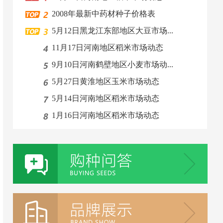
2008年最新中药材种子价格表
5月12日黑龙江东部地区大豆市场...
11月17日河南地区稻米市场动态
9月10日河南鹤壁地区小麦市场动...
5月27日黄淮地区玉米市场动态
5月14日河南地区稻米市场动态
1月16日河南地区稻米市场动态