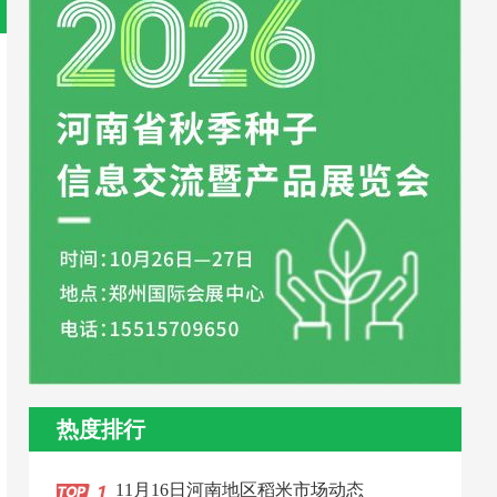
热度排行
11月16日河南地区稻米市场动态