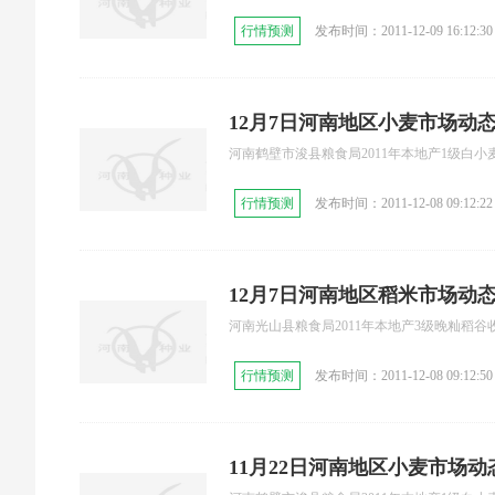
行情预测
发布时间：2011-12-09 16:12:30
12月7日河南地区小麦市场动
河南鹤壁市浚县粮食局2011年本地产1级白小麦收
行情预测
发布时间：2011-12-08 09:12:22
12月7日河南地区稻米市场动
河南光山县粮食局2011年本地产3级晚籼稻谷收购
行情预测
发布时间：2011-12-08 09:12:50
11月22日河南地区小麦市场动