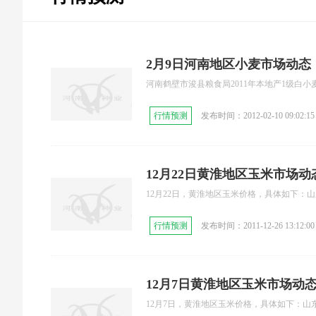
2月9日河南地区小麦市场动态
河南鹤壁市浚县粮食局2011年本地产1级白小麦收
行情预测
发布时间：2012-02-10 09:02:15
12月22日黄淮地区玉米市场动
12月22日，黄淮地区玉米价格，具体如下：山东
行情预测
发布时间：2011-12-26 13:12:00
12月7日黄淮地区玉米市场动
12月7日，黄淮地区玉米价格，具体如下：山东青