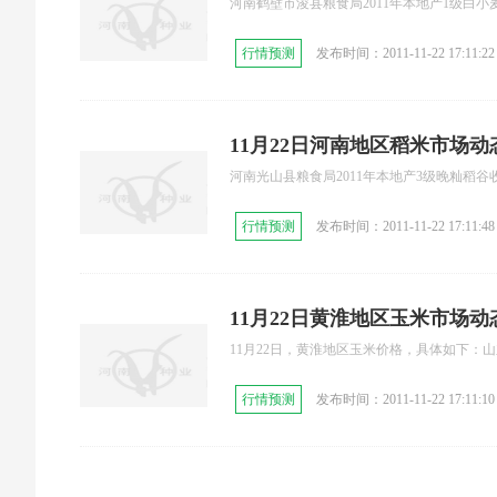
河南鹤壁市浚县粮食局2011年本地产1级白小麦收
行情预测
发布时间：2011-11-22 17:11:22
11月22日河南地区稻米市场动
河南光山县粮食局2011年本地产3级晚籼稻谷收购
行情预测
发布时间：2011-11-22 17:11:48
11月22日黄淮地区玉米市场动
11月22日，黄淮地区玉米价格，具体如下：山东
行情预测
发布时间：2011-11-22 17:11:10