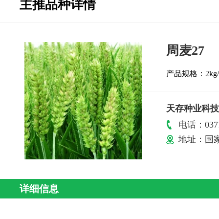
主推品种详情
周麦27
产品规格：2kg
天存种业科技
电话：0371
地址：国家
详细信息