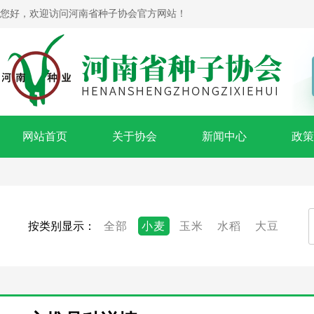
您好，欢迎访问河南省种子协会官方网站！
网站首页
关于协会
新闻中心
政策
按类别显示：
全部
小麦
玉米
水稻
大豆