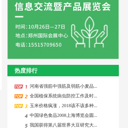
热度排行
河南省强筋中强筋及弱筋小麦品...
全国植保系统病虫防控工作及时...
玉米价格疯涨，2018该不该多种...
中国绿色食品2008上海博览会圆...
我国获得第八届世界大豆研究大...