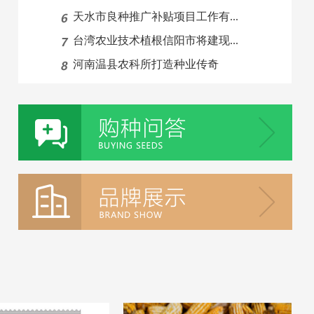
天水市良种推广补贴项目工作有...
台湾农业技术植根信阳市将建现...
河南温县农科所打造种业传奇