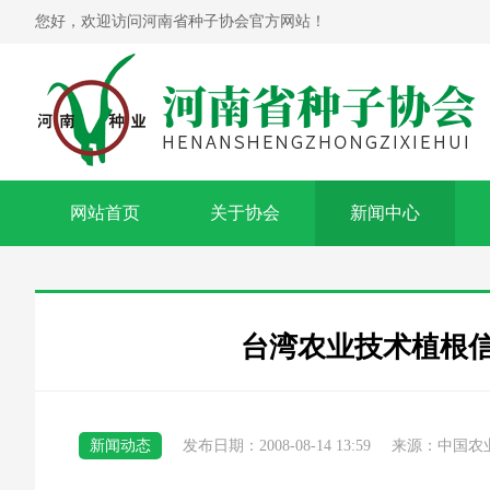
您好，欢迎访问河南省种子协会官方网站！
网站首页
关于协会
新闻中心
台湾农业技术植根
新闻动态
发布日期：2008-08-14 13:59
来源：中国农