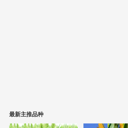
最新主推品种