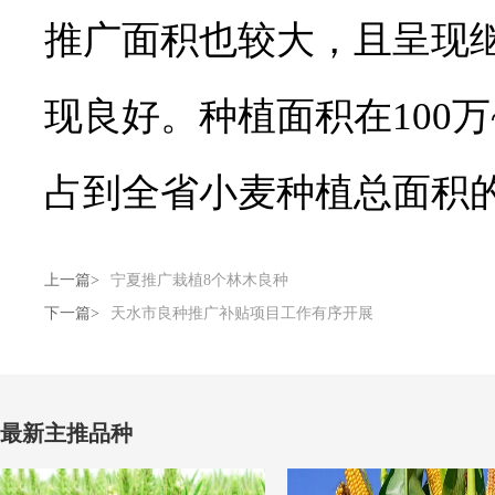
推广面积也较大，且呈现
现良好。种植面积在100万
占到全省小麦种植总面积的4
上一篇>
宁夏推广栽植8个林木良种
下一篇>
天水市良种推广补贴项目工作有序开展
最新主推品种