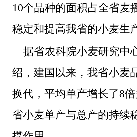
10个品种的面积占全省麦
稳定和提高我省的小麦生
据省农科院小麦研究中心
绍，建国以来，我省小麦
换代，平均单产增长了8
省小麦单产与总产的持续
撑作用。