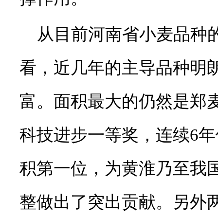
从目前河南省小麦品种的
看，近几年的主导品种明
富。面积最大的仍然是郑麦
科技进步一等奖，连续6
积第一位，为黄淮乃至我
整做出了突出贡献。另外两