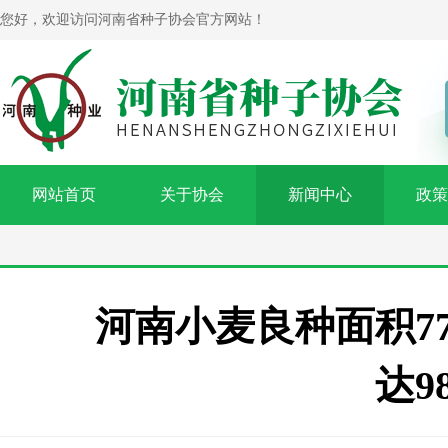
您好，欢迎访问河南省种子协会官方网站！
网站首页
关于协会
新闻中心
政策
河南小麦良种面积7
达9