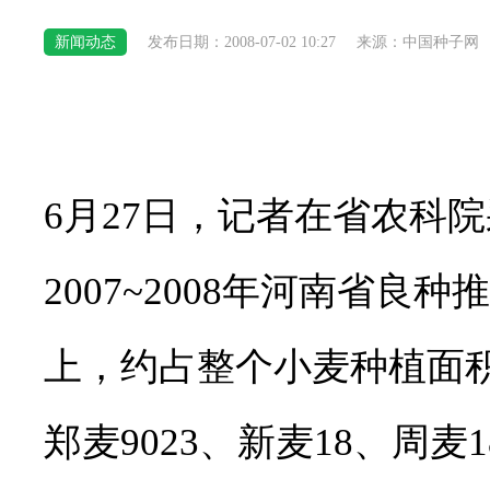
新闻动态
发布日期：2008-07-02 10:27
来源：中国种子网
6月27日，记者在省农科
2007~2008年河南省良种
上，约占整个小麦种植面积7
郑麦9023、新麦18、周麦1