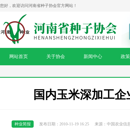
您好，欢迎访问河南省种子协会官方网站！
网站首页
关于协会
新闻中心
政策
国内玉米深加工企
种业简报
发布日期：2010-11-19 16:25
来源：中国农业信