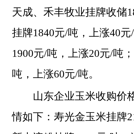
天成、禾丰牧业挂牌收储18
挂牌1840元/吨，上涨4
1900元/吨，上涨20元/吨
吨，上涨60元/吨。
山东企业玉米收购价格
情如下：寿光金玉米挂牌21