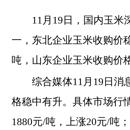
11月19日，国内玉米
一，东北企业玉米收购价稳中
吨，山东企业玉米收购价
综合媒体11月19日消
格稳中有升。具体市场行
1880元/吨，上涨20元