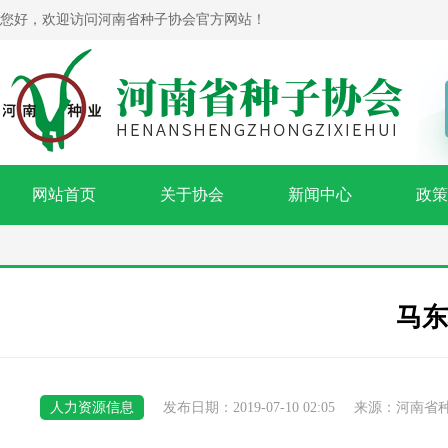
您好，欢迎访问河南省种子协会官方网站！
网站首页
关于协会
新闻中心
政策
马东
人力资源信息
发布日期：2019-07-10 02:05
来源：河南省