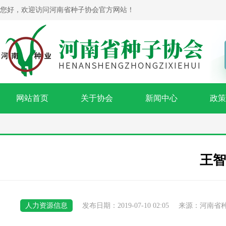
您好，欢迎访问河南省种子协会官方网站！
网站首页
关于协会
新闻中心
政策
王智
人力资源信息
发布日期：2019-07-10 02:05
来源：河南省