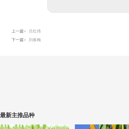
上一篇>
吕红伟
下一篇>
刘春梅
最新主推品种