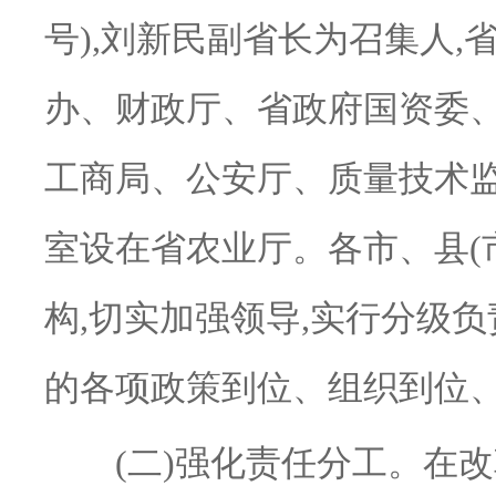
号),刘新民副省长为召集人
办、财政厅、省政府国资委
工商局、公安厅、质量技术监
室设在省农业厅。各市、县(
构,切实加强领导,实行分级
的各项政策到位、组织到位
(二)强化责任分工。在改