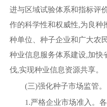
进与区域试验体系和指标评价
作的科学性和权威性,为良种
种单位、种子企业和广大农
种业信息服务体系建设,加快
伐,实现种业信息资源共享。
(三)强化种子市场监管。
1.严格企业市场准入。各