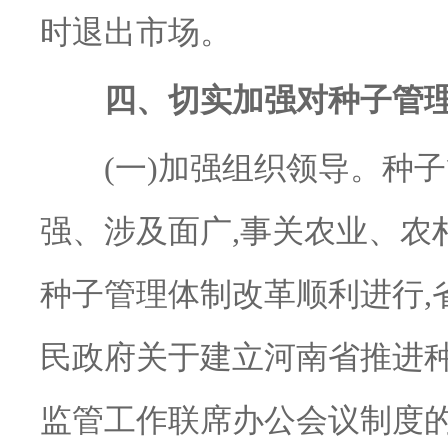
时退出市场。
四、切实加强对种子管
(一)加强组织领导。种子
强、涉及面广,事关农业、农
种子管理体制改革顺利进行,
民政府关于建立河南省推进
监管工作联席办公会议制度的通