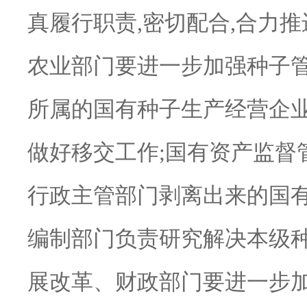
真履行职责,密切配合,合力
农业部门要进一步加强种子管
所属的国有种子生产经营企业
做好移交工作;国有资产监督
行政主管部门剥离出来的国有
编制部门负责研究解决本级种
展改革、财政部门要进一步加