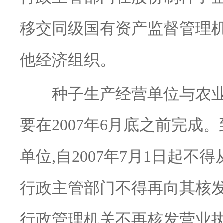
移交同级国有资产监督管理机
他经济组织。
种子生产经营单位与农业
要在2007年6月底之前完成
单位,自2007年7月1日起不
行政主管部门不得再向其核发
行政管理机关不再核发营业执