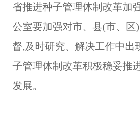
省推进种子管理体制改革加
公室要加强对市、县(市、区
督,及时研究、解决工作中出
子管理体制改革积极稳妥推进
发展。