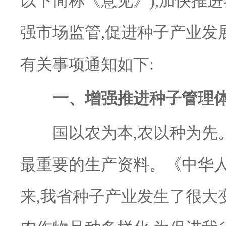
以下简称《意见》),加快推
强市场监管,促进种子产业发
有关事项通知如下:
一、增强推进种子管理体
国以农为本,农以种为先。
最重要的生产资料。《中华
来,我省种子产业发生了很大