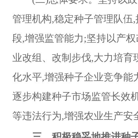
管理机构,稳定种子管理队伍
段,增强监管能力;坚持以产
业改组、改制步伐,大力培育
化水平,增强种子企业竞争能
逐步构建种子市场监管长效机
等违法行为,增强农业生产安
三、积极稳妥地推进种子