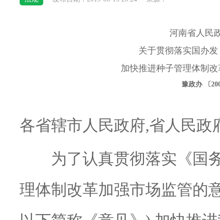
河南省人民
关于贯彻落实国办发〔
加快推进种子管理体制改
豫政办 〔20
各省辖市人民政府,省人民政
为了认真贯彻落实《国务
理体制改革加强市场监管的意见》