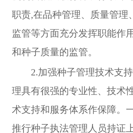
职责,在品种管理、质量管理
监管等方面充分发挥职能作用
和种子质量的监管。
2.加强种子管理技术支持
理具有很强的专业性、技术性
术支持和服务体系作保障。一
推行种子执法管理人员持证