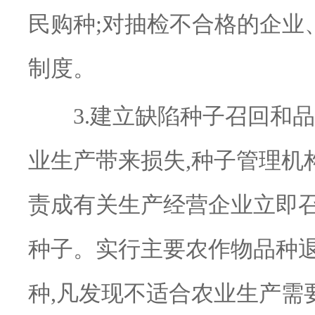
民购种;对抽检不合格的企业
制度。
3.建立缺陷种子召回和品
业生产带来损失,种子管理机
责成有关生产经营企业立即召
种子。实行主要农作物品种退
种,凡发现不适合农业生产需