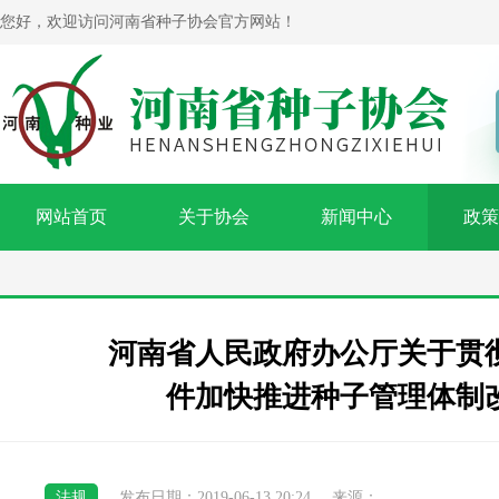
您好，欢迎访问河南省种子协会官方网站！
网站首页
关于协会
新闻中心
政策
河南省人民政府办公厅关于贯彻落
件加快推进种子管理体制
法规
发布日期：2019-06-13 20:24
来源：