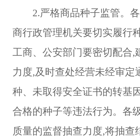
2.严格商品种子监管。各
商行政管理机关要切实履行
工商、公安部门要密切配合,
力度,及时查处经营未经审定
种、未取得安全证书的转基
合格的种子等违法行为。各
质量的监督抽查力度,将抽查