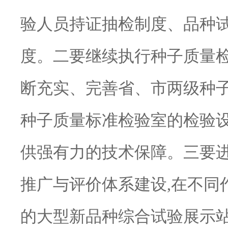
验人员持证抽检制度、品种
度。二要继续执行种子质量检
断充实、完善省、市两级种
种子质量标准检验室的检验设
供强有力的技术保障。三要
推广与评价体系建设,在不同
的大型新品种综合试验展示站