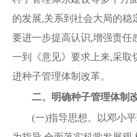
的发展,关系到社会大局的稳
要进一步提高认识,增强责任
一到《意见》要求上来,采取
进种子管理体制改革。
二、明确种子管理体制改
(一)指导思想。以邓小平