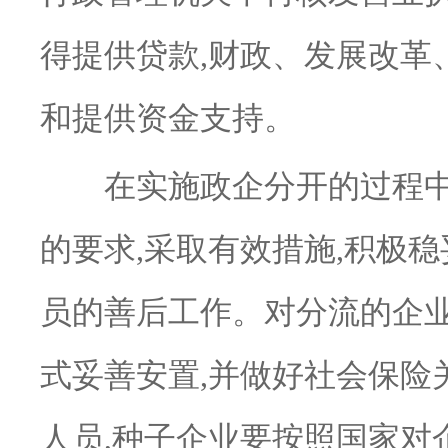
得提供贷款,财政、发展改革
和提供资金支持。
在实施政企分开的过程中,
的要求,采取有效措施,积极
员的善后工作。对分流的企业
式妥善安置,并做好社会保险
人员,种子企业要按照国家对