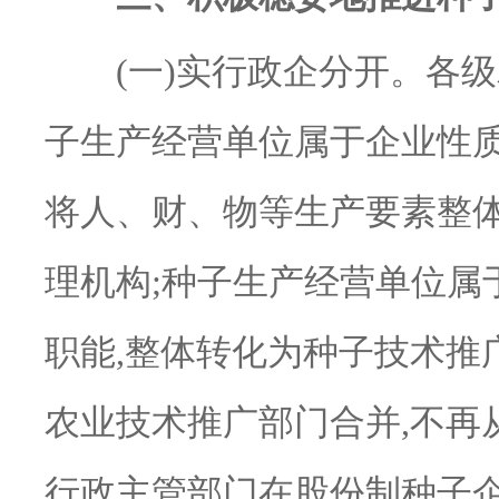
(一)实行政企分开。各级
子生产经营单位属于企业性质
将人、财、物等生产要素整
理机构;种子生产经营单位属
职能,整体转化为种子技术推
农业技术推广部门合并,不再
行政主管部门在股份制种子企