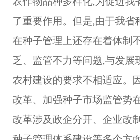
农作物品种多样化,为促进我
了重要作用。但是,由于我省
在种子管理上还存在着体制
乏、监管不力等问题,与发展
农村建设的要求不相适应。因
改革、加强种子市场监管势
改革涉及政企分开、企业改
种子管理体系建设等多个方面