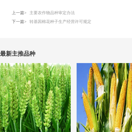
上一篇>
主要农作物品种审定办法
下一篇>
转基因棉花种子生产经营许可规定
最新主推品种