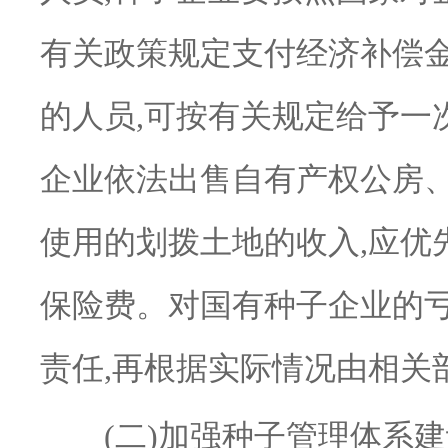
有关政策规定支付经济补偿
的人员,可按有关规定给予一
企业依法出售自有产权公房、
使用的划拨土地的收入,应优
保险费。对国有种子企业的亏
责任,再根据实际情况由相关
(二)加强种子管理体系建