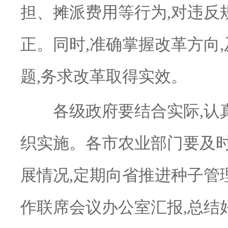
担、摊派费用等行为,对违反
正。同时,准确掌握改革方向
题,务求改革取得实效。
各级政府要结合实际,认真
织实施。各市农业部门要及
展情况,定期向省推进种子管
作联席会议办公室汇报,总结