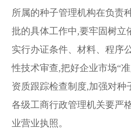
所属的种子管理机构在负责
批的具体工作中,要牢固树立
实行办证条件、材料、程序公
性技术审查,把好企业市场“
资质跟踪检查制度,加强对种
各级工商行政管理机关要严
业营业执照。