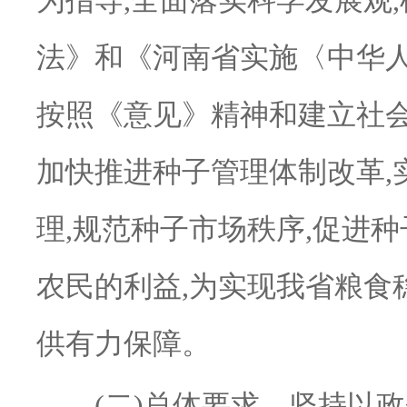
为指导,全面落实科学发展观
法》和《河南省实施〈中华人
按照《意见》精神和建立社会
加快推进种子管理体制改革,
理,规范种子市场秩序,促进
农民的利益,为实现我省粮食
供有力保障。
(二)总体要求。坚持以政