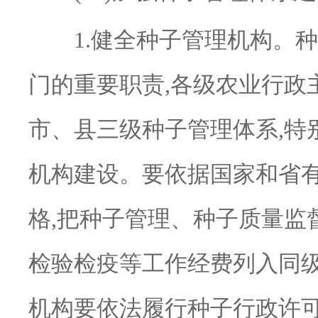
1.健全种子管理机构。种
门的重要职责,各级农业行政
市、县三级种子管理体系,特
机构建设。要依据国家和省有
格,把种子管理、种子质量监
检验检疫等工作经费列入同
机构要依法履行种子行政许