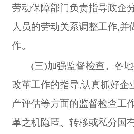
劳动保障部门负责指导政企
人员的劳动关系调整工作,并
作。
(三)加强监督检查。各地
改革工作的指导,认真抓好企
产评估等方面的监督检查工作
革之机隐匿、转移或私分国