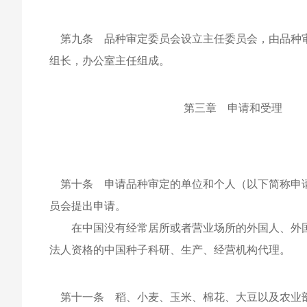
第九条 品种审定委员会设立主任委员会，由品种审
组长，办公室主任组成。
第三章 申请和受理
第十条 申请品种审定的单位和个人（以下简称申请
员会提出申请。
在中国没有经常居所或者营业场所的外国人、外国
法人资格的中国种子科研、生产、经营机构代理。
第十一条 稻、小麦、玉米、棉花、大豆以及农业部