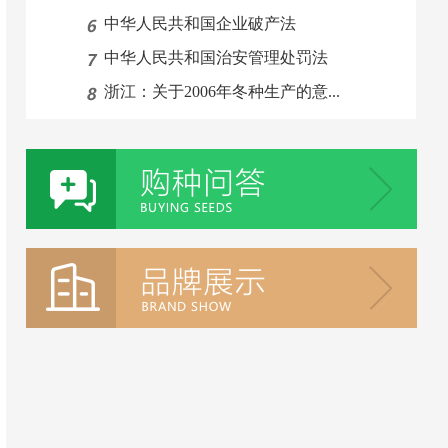
中华人民共和国企业破产法
中华人民共和国治安管理处罚法
浙江：关于2006年冬种生产的意...