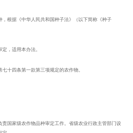
，根据《中华人民共和国种子法》（以下简称《种子
审定，适用本办法。
第七十四条第一款第三项规定的农作物。
责国家级农作物品种审定工作。省级农业行政主管部门设
审定。