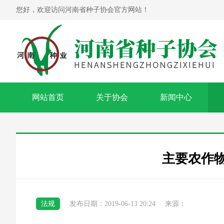
您好，欢迎访问河南省种子协会官方网站！
网站首页
关于协会
新闻中心
主要农作
法规
发布日期：2019-06-13 20:24
来源：