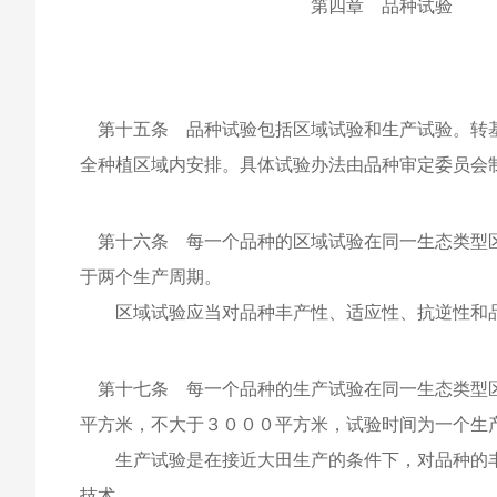
第四章 品种试验
第十五条 品种试验包括区域试验和生产试验。转基
全种植区域内安排。具体试验办法由品种审定委员会
第十六条 每一个品种的区域试验在同一生态类型区
于两个生产周期。
区域试验应当对品种丰产性、适应性、抗逆性和品
第十七条 每一个品种的生产试验在同一生态类型区
平方米，不大于３０００平方米，试验时间为一个生
生产试验是在接近大田生产的条件下，对品种的丰
技术。