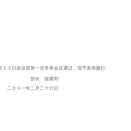
１３日农业部第一次常务会议通过，现予发布施行。
陈耀邦
二十六日