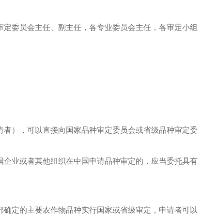
定委员会主任、副主任，各专业委员会主任，各审定小组
者），可以直接向国家品种审定委员会或省级品种审定委
企业或者其他组织在中国申请品种审定的，应当委托具有
确定的主要农作物品种实行国家或省级审定，申请者可以