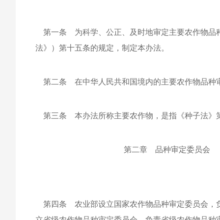
第一条 为科学、公正、及时地审定主要农作物品种
法》）第十五条的规定，制定本办法。
第二条 在中华人民共和国境内的主要农作物品种
第三条 本办法所称主要农作物，是指《种子法》
第二章 品种审定委员会
第四条 农业部设立国家农作物品种审定委员会，负
立省级农作物品种审定委员会，负责省级农作物品种