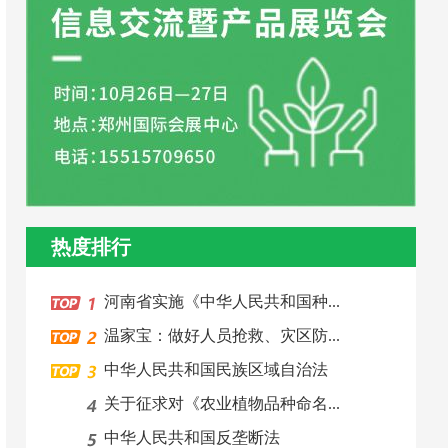
热度排行
河南省实施《中华人民共和国种...
温家宝：做好人员抢救、灾区防...
中华人民共和国民族区域自治法
关于征求对《农业植物品种命名...
中华人民共和国反垄断法