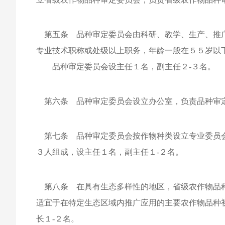
第五条 品种审定委员会由科研、教学、生产、推广
专业技术职称或处级以上职务，年龄一般在５５岁以
品种审定委员会设主任１名，副主任２-３名。
第六条 品种审定委员会设立办公室，负责品种审定
第七条 品种审定委员会按作物种类设立专业委员会
３人组成，设主任１名，副主任１-２名。
第八条 在具有生态多样性的地区，省级农作物品种
适宜于在特定生态区域内推广应用的主要农作物品种
长１-２名。