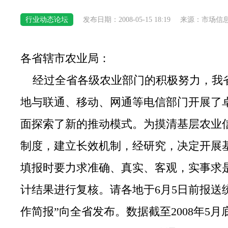
行业动态论坛
发布日期：2008-05-15 18:19
来源：市场信
各省辖市农业局：
经过全省各级农业部门的积极努力，我
地与联通、移动、网通等电信部门开展了
面探索了新的推动模式。为摸清基层农业
制度，建立长效机制，经研究，决定开展
填报时要力求准确、真实、客观，实事求
计结果进行复核。请各地于6月5日前报送
作简报”向全省发布。数据截至2008年5