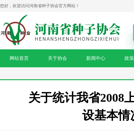
您好，欢迎访问河南省种子协会官方网站！
网站首页
关于协会
新闻中心
政策
关于统计我省200
设基本情