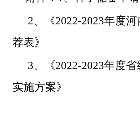
2、《
2022-2023
年度河
荐表》
3、《
2022-2023
年度省
实施方案》