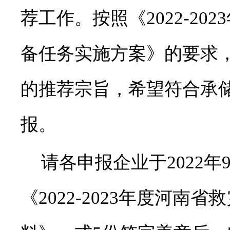
荐工作。按照《
2022-2023
备任务实施方案》的要求
的推荐宗旨，希望符合承
报。
请各申报企业于
2022
年
《
2022-2023
年度河南省救