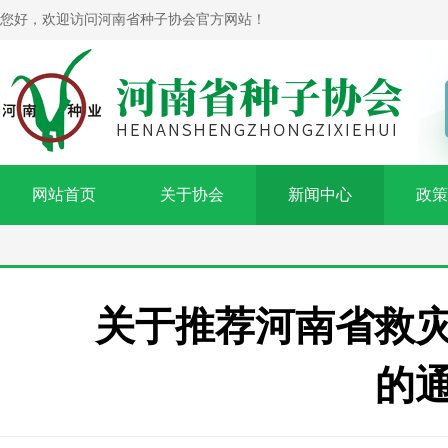
您好，欢迎访问河南省种子协会官方网站！
网站首页
关于协会
新闻中心
政策
关于推荐河南省救
的