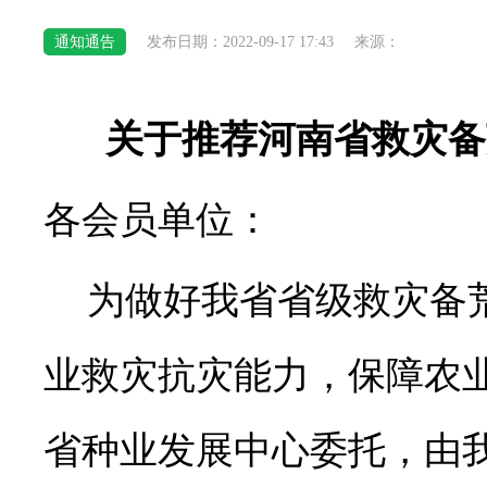
通知通告
发布日期：2022-09-17 17:43
来源：
关于推荐河南省救灾备
各会员单位：
为做好我省省级救灾备
业救灾抗灾能力，保障农
省种业发展中心委托，由