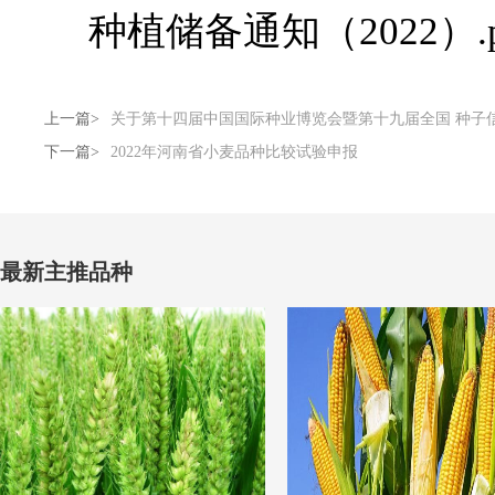
种植储备通知（2022）.p
上一篇>
关于第十四届中国国际种业博览会暨第十九届全国 种子
下一篇>
2022年河南省小麦品种比较试验申报
最新主推品种