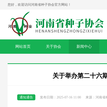
您好，欢迎访问河南省种子协会官方网站！
网站首页
关于协会
新闻中心
关于举办第二十六
通知通告
发布日期：2025-07-16 11:00
来源：河南省