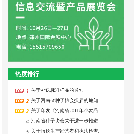
热度排行
关于补送标准样品的通知
关于河南省种子协会换届的通知
关于印发《河南省2011年小麦品...
河南省种子协会关于进一步推进...
关于报送生产经营者和执法检查...