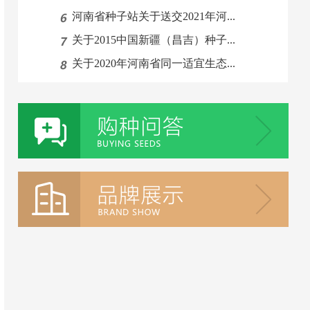
河南省种子站关于送交2021年河...
关于2015中国新疆（昌吉）种子...
关于2020年河南省同一适宜生态...