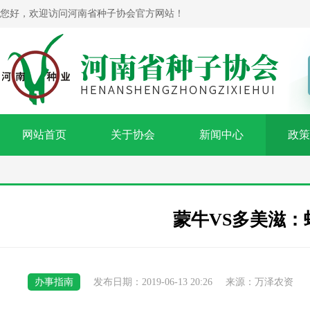
您好，欢迎访问河南省种子协会官方网站！
网站首页
关于协会
新闻中心
政策
蒙牛VS多美滋：
办事指南
发布日期：2019-06-13 20:26
来源：万泽农资